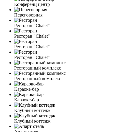
Конференц центр
Переговорная
Ресторан "Chalet"
Ресторан "Chalet"
Ресторан "Chalet"
Ресторан "Chalet"
Ресторанный комплекс
Ресторанный комплекс
Караоке-бар
Караоке-бар
Клубный коттедж
Клубный коттедж
Апарт-отель