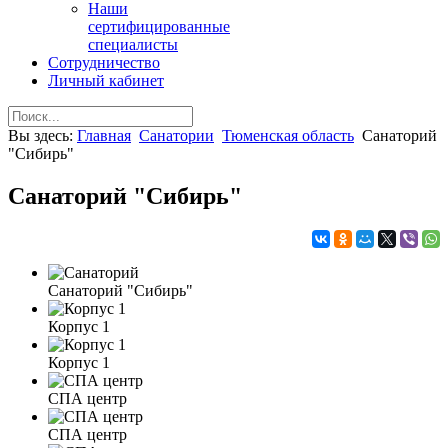
Наши
сертифицированные
специалисты
Сотрудничество
Личный кабинет
Вы здесь:
Главная
Санатории
Тюменская область
Санаторий
"Сибирь"
Санаторий "Сибирь"
Санаторий "Сибирь"
Корпус 1
Корпус 1
СПА центр
СПА центр