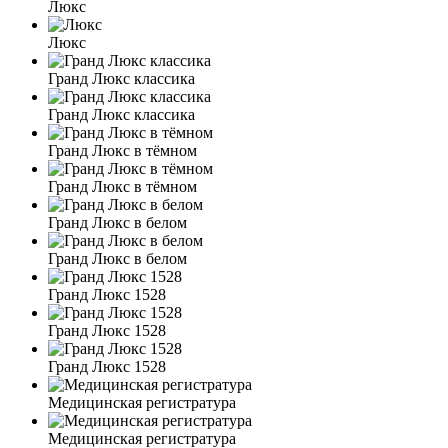
Люкс
Люкс
Гранд Люкс классика
Гранд Люкс классика
Гранд Люкс в тёмном
Гранд Люкс в тёмном
Гранд Люкс в белом
Гранд Люкс в белом
Гранд Люкс 1528
Гранд Люкс 1528
Гранд Люкс 1528
Медицинская регистратура
Медицинская регистратура