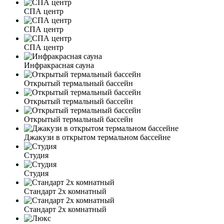
СПА центр
СПА центр
СПА центр
Инфракрасная сауна
Открытый термальный бассейн
Открытый термальный бассейн
Открытый термальный бассейн
Джакузи в открытом термальном бассейне
Студия
Студия
Стандарт 2х комнатный
Стандарт 2х комнатный