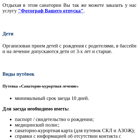
Отдыхая в этом санатории Вы так же можете заказать у нас
услугу
"Фотограф Вашего отпуска"
.
Дети
Организован прием детей с рождения с родителями, в бассейн
и на лечение допускаются дети от 3-х лет и старше.
Виды путёвок
Путевка «Санаторно-курортная лечение»
минимальный срок заезда 10 дней.
Для заезда необходимо иметь:
паспорт / свидетельство о рождении;
медицинский полис;
санаторно-курортная карта (для путевок СКЛ и АЗОЖ);
справки с информацией об отсутствии контакта с