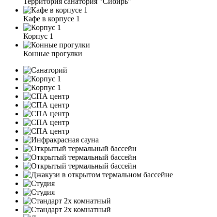
Территория санатория "Сибирь"
Кафе в корпусе 1
Корпус 1
Конные прогулки