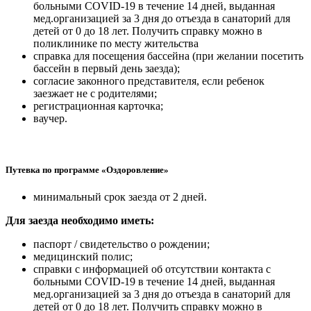
больными COVID-19 в течение 14 дней, выданная
мед.организацией за 3 дня до отъезда в санаторий для
детей от 0 до 18 лет. Получить справку можно в
поликлинике по месту жительства
справка для посещения бассейна (при желании посетить
бассейн в первый день заезда);
согласие законного представителя, если ребенок
заезжает не с родителями;
регистрационная карточка;
ваучер.
Путевка по программе «Оздоровление»
минимальный срок заезда от 2 дней.
Для заезда необходимо иметь:
паспорт / свидетельство о рождении;
медицинский полис;
справки с информацией об отсутствии контакта с
больными COVID-19 в течение 14 дней, выданная
мед.организацией за 3 дня до отъезда в санаторий для
детей от 0 до 18 лет. Получить справку можно в