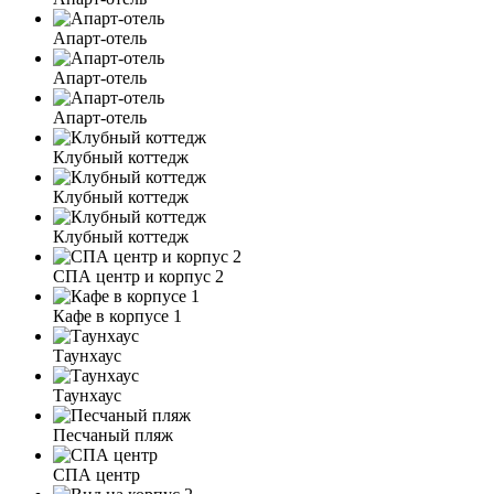
Апарт-отель
Апарт-отель
Апарт-отель
Клубный коттедж
Клубный коттедж
Клубный коттедж
СПА центр и корпус 2
Кафе в корпусе 1
Таунхаус
Таунхаус
Песчаный пляж
СПА центр