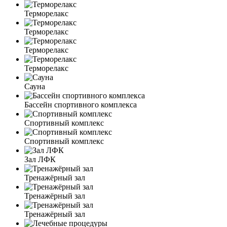
Терморелакс
Терморелакс
Терморелакс
Терморелакс
Сауна
Бассейн спортивного комплекса
Спортивный комплекс
Спортивный комплекс
Зал ЛФК
Тренажёрный зал
Тренажёрный зал
Тренажёрный зал