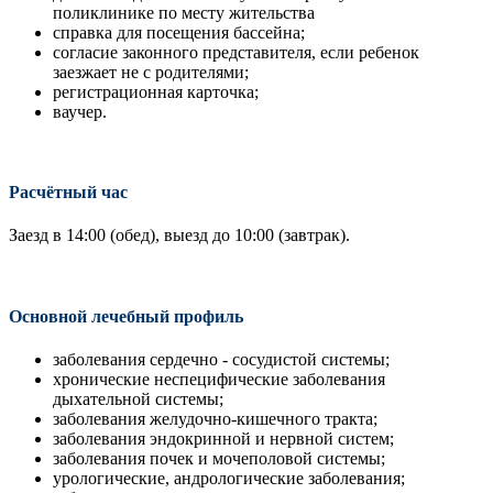
поликлинике по месту жительства
справка для посещения бассейна;
согласие законного представителя, если ребенок
заезжает не с родителями;
регистрационная карточка;
ваучер.
Расчётный час
Заезд в 14:00 (обед), выезд до 10:00 (завтрак).
Основной лечебный профиль
заболевания сердечно - сосудистой системы;
хронические неспецифические заболевания
дыхательной системы;
заболевания желудочно-кишечного тракта;
заболевания эндокринной и нервной систем;
заболевания почек и мочеполовой системы;
урологические, андрологические заболевания;