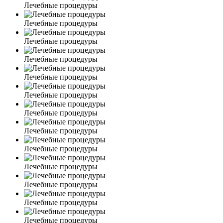
Лечебные процедуры
Лечебные процедуры
Лечебные процедуры
Лечебные процедуры
Лечебные процедуры
Лечебные процедуры
Лечебные процедуры
Лечебные процедуры
Лечебные процедуры
Лечебные процедуры
Лечебные процедуры
Лечебные процедуры
Лечебные процедуры