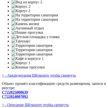
+
-
Аккредитация
Щёлкните чтобы свернуть
Объект прошёл классификацию средств размещения, записи в
реестре:
С722025000639
С722024007092
+
-
Описание
Щёлкните чтобы свернуть