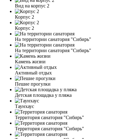
Вид на корпус 2
Корпус 2
Корпус 2
На территории санатория "Сибирь"
На территории санатория "Сибирь"
Камень жизни
Активный отдых
Пешие прогулки
Детская площадка у пляжа
Таунхаус
Территория санатория "Сибирь"
Территория санатория "Сибирь"