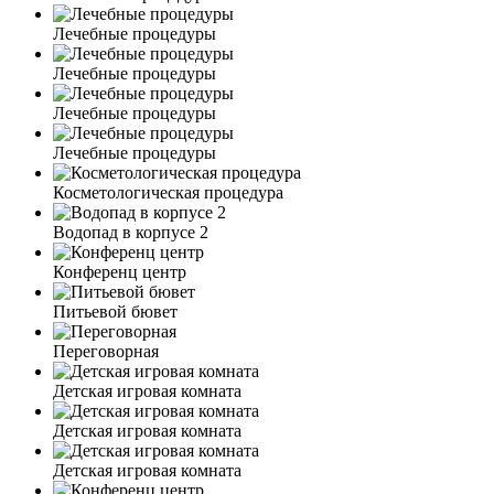
Лечебные процедуры
Лечебные процедуры
Лечебные процедуры
Лечебные процедуры
Косметологическая процедура
Водопад в корпусе 2
Конференц центр
Питьевой бювет
Переговорная
Детская игровая комната
Детская игровая комната
Детская игровая комната