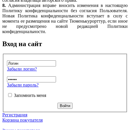
согласия владельца авторского права.
8.
Администрация вправе вносить изменения в настоящую
Политику конфиденциальности без согласия Пользователя.
Новая Политика конфиденциальности вступает в силу с
момента ее размещения на сайте Тюменькурорттур, если иное
не предусмотрено новой редакцией Политики
конфиденциальности.
Вход на сайт
Забыли логин?
Забыли пароль?
Запомнить меня
Регистрация
Корзина покупателя