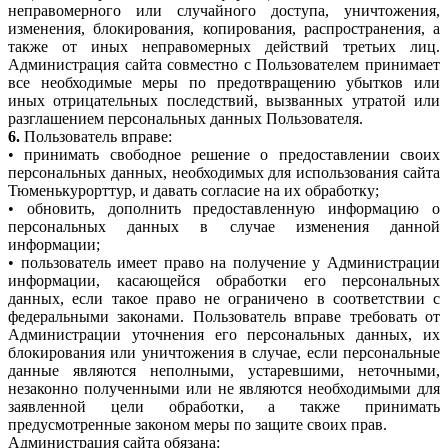
неправомерного или случайного доступа, уничтожения,
изменения, блокирования, копирования, распространения, а
также от иных неправомерных действий третьих лиц.
Администрация сайта совместно с Пользователем принимает
все необходимые меры по предотвращению убытков или
иных отрицательных последствий, вызванных утратой или
разглашением персональных данных Пользователя.
6.
Пользователь вправе:
• принимать свободное решение о предоставлении своих
персональных данных, необходимых для использования сайта
Тюменькурорттур, и давать согласие на их обработку;
• обновить, дополнить предоставленную информацию о
персональных данных в случае изменения данной
информации;
• пользователь имеет право на получение у Администрации
информации, касающейся обработки его персональных
данных, если такое право не ограничено в соответствии с
федеральными законами. Пользователь вправе требовать от
Администрации уточнения его персональных данных, их
блокирования или уничтожения в случае, если персональные
данные являются неполными, устаревшими, неточными,
незаконно полученными или не являются необходимыми для
заявленной цели обработки, а также принимать
предусмотренные законом меры по защите своих прав.
Администрация сайта обязана: