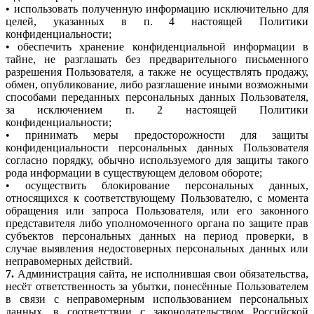
• использовать полученную информацию исключительно для
целей, указанных в п. 4 настоящей Политики
конфиденциальности;
• обеспечить хранение конфиденциальной информации в
тайне, не разглашать без предварительного письменного
разрешения Пользователя, а также не осуществлять продажу,
обмен, опубликование, либо разглашение иными возможными
способами переданных персональных данных Пользователя,
за исключением п. 2 настоящей Политики
конфиденциальности;
• принимать меры предосторожности для защиты
конфиденциальности персональных данных Пользователя
согласно порядку, обычно используемого для защиты такого
рода информации в существующем деловом обороте;
• осуществить блокирование персональных данных,
относящихся к соответствующему Пользователю, с момента
обращения или запроса Пользователя, или его законного
представителя либо уполномоченного органа по защите прав
субъектов персональных данных на период проверки, в
случае выявления недостоверных персональных данных или
неправомерных действий.
7.
Администрация сайта, не исполнившая свои обязательства,
несёт ответственность за убытки, понесённые Пользователем
в связи с неправомерным использованием персональных
данных, в соответствии с законодательством Российской