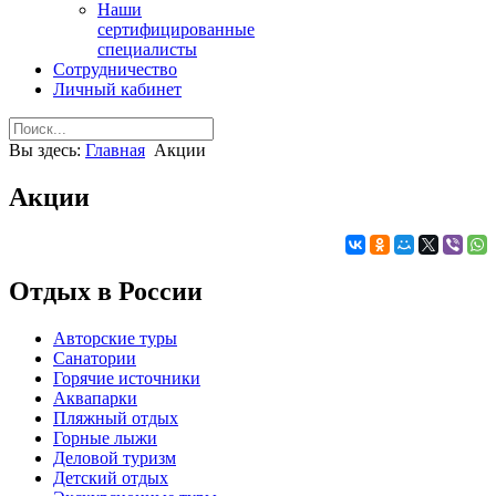
Наши
сертифицированные
специалисты
Сотрудничество
Личный кабинет
Вы здесь:
Главная
Акции
Акции
Отдых в России
Авторские туры
Санатории
Горячие источники
Аквапарки
Пляжный отдых
Горные лыжи
Деловой туризм
Детский отдых