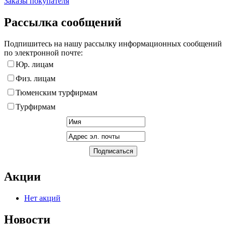
Заказы покупателя
Рассылка сообщений
Подпишитесь на нашу рассылку информационных сообщений
по электронной почте:
Юр. лицам
Физ. лицам
Тюменским турфирмам
Турфирмам
Акции
Нет акций
Новости