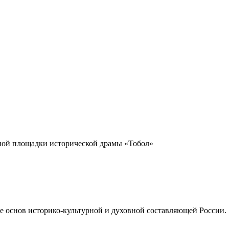
ной площадки исторической драмы «Тобол»
 основ историко-культурной и духовной составляющей России.