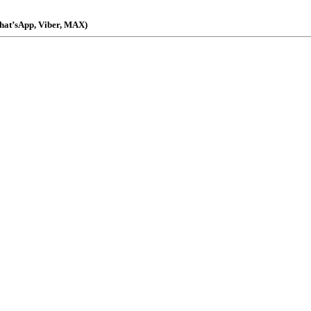
at’sApp, Viber, МАХ)