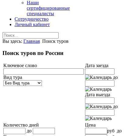
Наши
сертифицированные
специалисты
Сотрудничество
Личный кабинет
Вы здесь:
Главная
Поиск туров
Поиск туров по России
Ключевое слово
Дата заезда
Вид тура
до
Дата выезда
до
Количество дней
Цена
до
руб
до