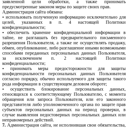
заявленной цели обработки, а также принимать
предусмотренные законом меры по защите своих прав.
Администрация сайта обязана:
• использовать полученную информацию исключительно для
целей, указанных в п. 4 настоящей Политики
конфиденциальности;
• обеспечить хранение конфиденциальной информации в
тайне, не разглашать без предварительного письменного
разрешения Пользователя, а также не осуществлять продажу,
обмен, опубликование, либо разглашение иными возможными
способами переданных персональных данных Пользователя,
за исключением п. 2 настоящей Политики
конфиденциальности;
• принимать меры предосторожности для защиты
конфиденциальности персональных данных Пользователя
согласно порядку, обычно используемого для защиты такого
рода информации в существующем деловом обороте;
• осуществить блокирование персональных данных,
относящихся к соответствующему Пользователю, с момента
обращения или запроса Пользователя, или его законного
представителя либо уполномоченного органа по защите прав
субъектов персональных данных на период проверки, в
случае выявления недостоверных персональных данных или
неправомерных действий.
7.
Администрация сайта, не исполнившая свои обязательства,