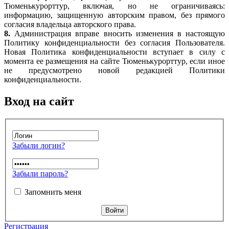
Тюменькурорттур, включая, но не ограничиваясь:
информацию, защищенную авторским правом, без прямого
согласия владельца авторского права.
8.
Администрация вправе вносить изменения в настоящую
Политику конфиденциальности без согласия Пользователя.
Новая Политика конфиденциальности вступает в силу с
момента ее размещения на сайте Тюменькурорттур, если иное
не предусмотрено новой редакцией Политики
конфиденциальности.
Вход на сайт
Забыли логин?
Забыли пароль?
Запомнить меня
Регистрация