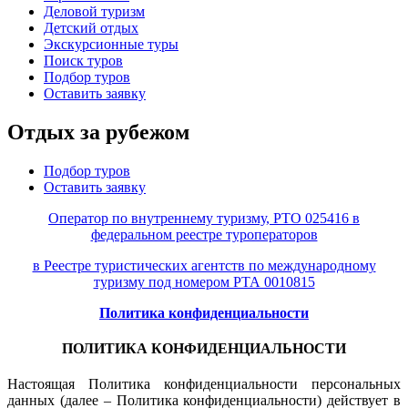
Деловой туризм
Детский отдых
Экскурсионные туры
Поиск туров
Подбор туров
Оставить заявку
Отдых за рубежом
Подбор туров
Оставить заявку
Оператор по внутреннему туризму, РТО 025416 в
федеральном реестре туроператоров
в Реестре туристических агентств по международному
туризму под номером РТА 0010815
Политика конфиденциальности
ПОЛИТИКА КОНФИДЕНЦИАЛЬНОСТИ
Настоящая Политика конфиденциальности персональных
данных (далее – Политика конфиденциальности) действует в