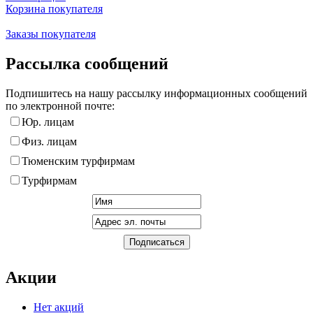
Корзина покупателя
Заказы покупателя
Рассылка сообщений
Подпишитесь на нашу рассылку информационных сообщений
по электронной почте:
Юр. лицам
Физ. лицам
Тюменским турфирмам
Турфирмам
Акции
Нет акций