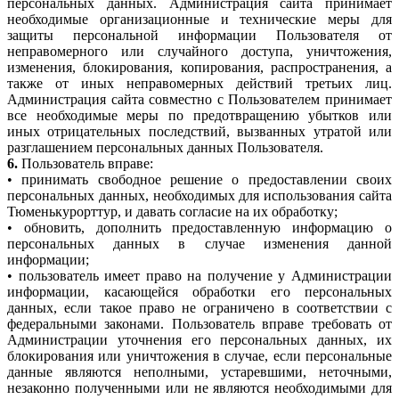
персональных данных. Администрация сайта принимает
необходимые организационные и технические меры для
защиты персональной информации Пользователя от
неправомерного или случайного доступа, уничтожения,
изменения, блокирования, копирования, распространения, а
также от иных неправомерных действий третьих лиц.
Администрация сайта совместно с Пользователем принимает
все необходимые меры по предотвращению убытков или
иных отрицательных последствий, вызванных утратой или
разглашением персональных данных Пользователя.
6.
Пользователь вправе:
• принимать свободное решение о предоставлении своих
персональных данных, необходимых для использования сайта
Тюменькурорттур, и давать согласие на их обработку;
• обновить, дополнить предоставленную информацию о
персональных данных в случае изменения данной
информации;
• пользователь имеет право на получение у Администрации
информации, касающейся обработки его персональных
данных, если такое право не ограничено в соответствии с
федеральными законами. Пользователь вправе требовать от
Администрации уточнения его персональных данных, их
блокирования или уничтожения в случае, если персональные
данные являются неполными, устаревшими, неточными,
незаконно полученными или не являются необходимыми для