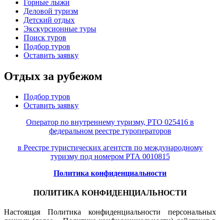
Горные лыжи
Деловой туризм
Детский отдых
Экскурсионные туры
Поиск туров
Подбор туров
Оставить заявку
Отдых за рубежом
Подбор туров
Оставить заявку
Оператор по внутреннему туризму, РТО 025416 в
федеральном реестре туроператоров
в Реестре туристических агентств по международному
туризму под номером РТА 0010815
Политика конфиденциальности
ПОЛИТИКА КОНФИДЕНЦИАЛЬНОСТИ
Настоящая Политика конфиденциальности персональных