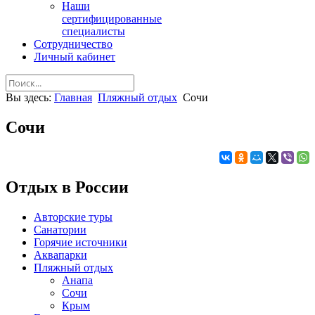
Наши
сертифицированные
специалисты
Сотрудничество
Личный кабинет
Вы здесь:
Главная
Пляжный отдых
Сочи
Сочи
Отдых в России
Авторские туры
Санатории
Горячие источники
Аквапарки
Пляжный отдых
Анапа
Сочи
Крым