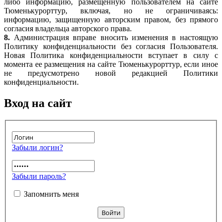
либо информацию, размещенную пользователем на сайте
Тюменькурорттур, включая, но не ограничиваясь:
информацию, защищенную авторским правом, без прямого
согласия владельца авторского права.
8.
Администрация вправе вносить изменения в настоящую
Политику конфиденциальности без согласия Пользователя.
Новая Политика конфиденциальности вступает в силу с
момента ее размещения на сайте Тюменькурорттур, если иное
не предусмотрено новой редакцией Политики
конфиденциальности.
Вход на сайт
Забыли логин?
Забыли пароль?
Запомнить меня