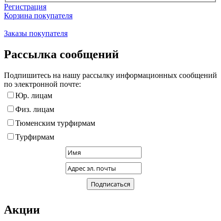
Регистрация
Корзина покупателя
Заказы покупателя
Рассылка сообщений
Подпишитесь на нашу рассылку информационных сообщений
по электронной почте:
Юр. лицам
Физ. лицам
Тюменским турфирмам
Турфирмам
Акции