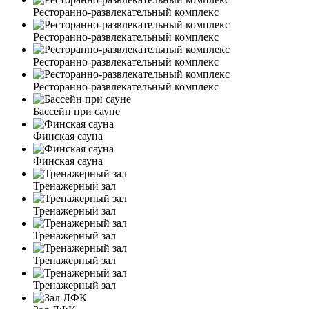
Ресторанно-развлекательный комплекс
Ресторанно-развлекательный комплекс
Ресторанно-развлекательный комплекс
Ресторанно-развлекательный комплекс
Бассейн при сауне
Финская сауна
Финская сауна
Тренажерный зал
Тренажерный зал
Тренажерный зал
Тренажерный зал
Тренажерный зал