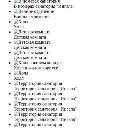
В номерах санатория "Ингала"
Ванное отделение
Холл
Детская комната
Детская комната
Детская комната
Холл в жилом корпусе
Холл
Территория санатория "Ингала"
Территория санатория "Ингала"
Территория санатория "Ингала"
Территория санатория "Ингала"