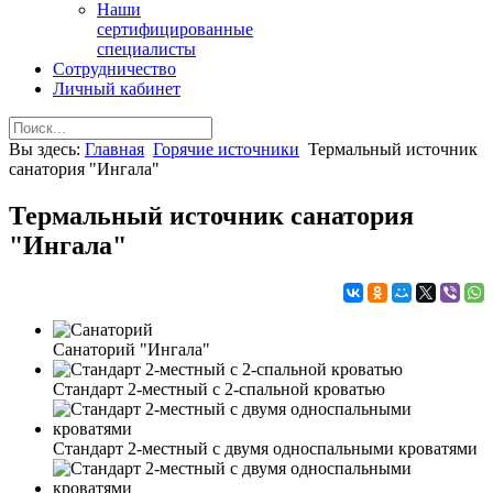
Наши
сертифицированные
специалисты
Сотрудничество
Личный кабинет
Вы здесь:
Главная
Горячие источники
Термальный источник
санатория "Ингала"
Термальный источник санатория
"Ингала"
Санаторий "Ингала"
Стандарт 2-местный с 2-спальной кроватью
Cтандарт 2-местный с двумя односпальными кроватями