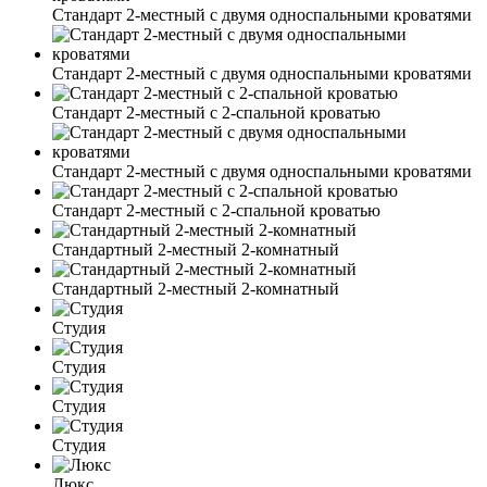
Cтандарт 2-местный с двумя односпальными кроватями
Cтандарт 2-местный с двумя односпальными кроватями
Стандарт 2-местный с 2-спальной кроватью
Cтандарт 2-местный с двумя односпальными кроватями
Стандарт 2-местный с 2-спальной кроватью
Стандартный 2-местный 2-комнатный
Стандартный 2-местный 2-комнатный
Студия
Студия
Студия
Студия
Люкс