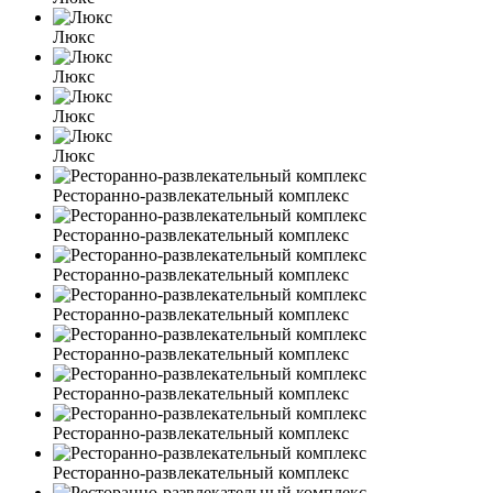
Люкс
Люкс
Люкс
Люкс
Ресторанно-развлекательный комплекс
Ресторанно-развлекательный комплекс
Ресторанно-развлекательный комплекс
Ресторанно-развлекательный комплекс
Ресторанно-развлекательный комплекс
Ресторанно-развлекательный комплекс
Ресторанно-развлекательный комплекс
Ресторанно-развлекательный комплекс