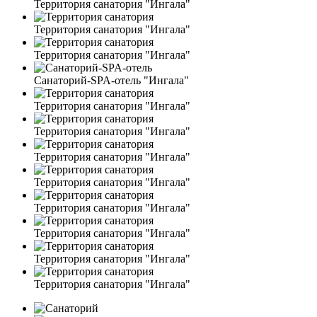
Территория санатория "Ингала"
Территория санатория "Ингала"
Территория санатория "Ингала"
Санаторий-SPA-отель "Ингала"
Территория санатория "Ингала"
Территория санатория "Ингала"
Территория санатория "Ингала"
Территория санатория "Ингала"
Территория санатория "Ингала"
Территория санатория "Ингала"
Территория санатория "Ингала"
Территория санатория "Ингала"