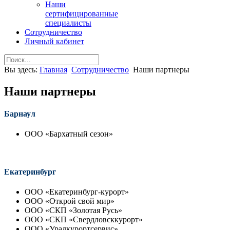
Наши
сертифицированные
специалисты
Сотрудничество
Личный кабинет
Вы здесь:
Главная
Сотрудничество
Наши партнеры
Наши партнеры
Барнаул
ООО «Бархатный сезон»
Екатеринбург
ООО «Екатеринбург-курорт»
ООО «Открой свой мир»
ООО «СКП «Золотая Русь»
ООО «СКП «Свердловсккурорт»
ООО «Уралкурортсервис»