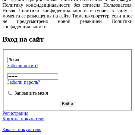
Политику конфиденциальности без согласия Пользователя.
Новая Политика конфиденциальности вступает в силу с
момента ее размещения на сайте Тюменькурорттур, если иное
не предусмотрено новой редакцией Политики
конфиденциальности.
Вход на сайт
Забыли логин?
Забыли пароль?
Запомнить меня
Регистрация
Корзина покупателя
Заказы покупателя