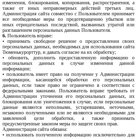
изменения, блокирования, копирования, распространения, а
также от иных неправомерных действий третьих лиц.
Администрация сайта совместно с Пользователем принимает
все необходимые меры по предотвращению убытков или
иных отрицательных последствий, вызванных утратой или
разглашением персональных данных Пользователя.
6.
Пользователь вправе:
• принимать свободное решение о предоставлении своих
персональных данных, необходимых для использования сайта
Тюменькурорттур, и давать согласие на их обработку;
• обновить, дополнить предоставленную информацию о
персональных данных в случае изменения данной
информации;
• пользователь имеет право на получение у Администрации
информации, касающейся обработки его персональных
данных, если такое право не ограничено в соответствии с
федеральными законами. Пользователь вправе требовать от
Администрации уточнения его персональных данных, их
блокирования или уничтожения в случае, если персональные
данные являются неполными, устаревшими, неточными,
незаконно полученными или не являются необходимыми для
заявленной цели обработки, а также принимать
предусмотренные законом меры по защите своих прав.
Администрация сайта обязана:
• использовать полученную информацию исключительно для