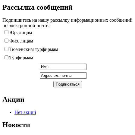
Рассылка сообщений
Подпишитесь на нашу рассылку информационных сообщений
по электронной почте:
Юр. лицам
Физ. лицам
Тюменским турфирмам
Турфирмам
Акции
Нет акций
Новости