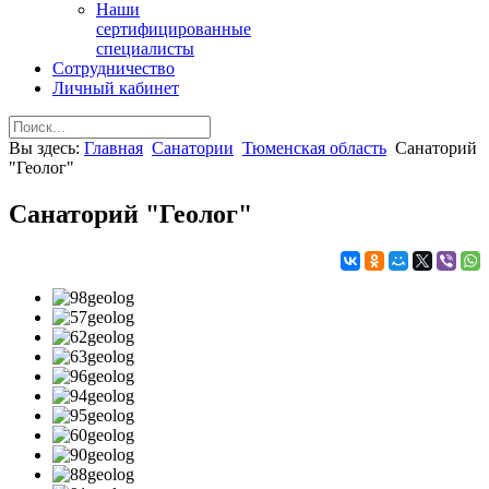
Наши
сертифицированные
специалисты
Сотрудничество
Личный кабинет
Вы здесь:
Главная
Санатории
Тюменская область
Санаторий
"Геолог"
Санаторий "Геолог"