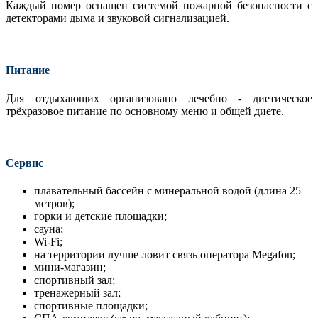
Каждый номер оснащен системой пожарной безопасности с
детекторами дыма и звуковой сигнализацией.
Питание
Для отдыхающих организовано лечебно - диетическое
трёхразовое питание по основному меню и общей диете.
Сервис
плавательный бассейн с минеральной водой (длина 25
метров);
горки и детские площадки;
сауна;
Wi-Fi;
на территории лучше ловит связь оператора Megafon;
мини-магазин;
спортивный зал;
тренажерный зал;
спортивные площадки;