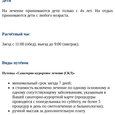
Дети
На лечение принимаются дети только с 4х лет. На отдых
принимаются дети с любого возраста.
Расчётный час
Заезд с 11:00 (обед), выезд до 9:00 (завтрак).
Виды путёвок
Путевка «Санаторно-курортное лечение (СКЛ)»
минимальный срок заезда 7 дней;
в стоимость включено лечение по одному основному и
одному сопутствующему заболеваниям, указанным в
Вашей санаторно-курортной карте (процедуры
проводятся с понедельника по субботу, не более 5
процедур в день по светолечению и бальнеологии);
ручной массаж за дополнительную плату.