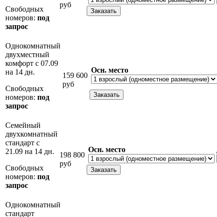
руб
Свободных
номеров:
под
запрос
Однокомнатный
двухместный
комфорт с 07.09
Осн. место
на 14 дн.
159 600
руб
Свободных
номеров:
под
запрос
Семейный
двухкомнатный
стандарт с
Осн. место
21.09 на 14 дн.
198 800
руб
Свободных
номеров:
под
запрос
Однокомнатный
стандарт