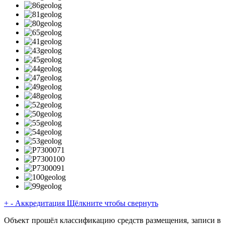
+
-
Аккредитация
Щёлкните чтобы свернуть
Объект прошёл классификацию средств размещения, записи в