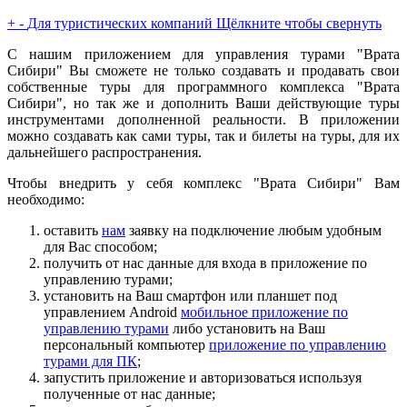
+
-
Для туристических компаний
Щёлкните чтобы свернуть
С нашим приложением для управления турами "Врата
Сибири" Вы сможете не только создавать и продавать свои
собственные туры для программного комплекса "Врата
Сибири", но так же и дополнить Ваши действующие туры
инструментами дополненной реальности. В приложении
можно создавать как сами туры, так и билеты на туры, для их
дальнейшего распространения.
Чтобы внедрить у себя комплекс "Врата Сибири" Вам
необходимо:
оставить
нам
заявку на подключение любым удобным
для Вас способом;
получить от нас данные для входа в приложение по
управлению турами;
установить на Ваш смартфон или планшет под
управлением Android
мобильное приложение по
управлению турами
либо установить на Ваш
персональный компьютер
приложение по управлению
турами для ПК
;
запустить приложение и авторизоваться используя
полученные от нас данные;