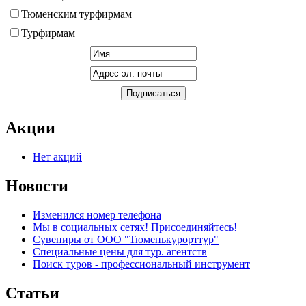
Тюменским турфирмам
Турфирмам
Акции
Нет акций
Новости
Изменился номер телефона
Мы в социальных сетях! Присоединяйтесь!
Сувениры от ООО "Тюменькурорттур"
Специальные цены для тур. агентств
Поиск туров - профессиональный инструмент
Статьи