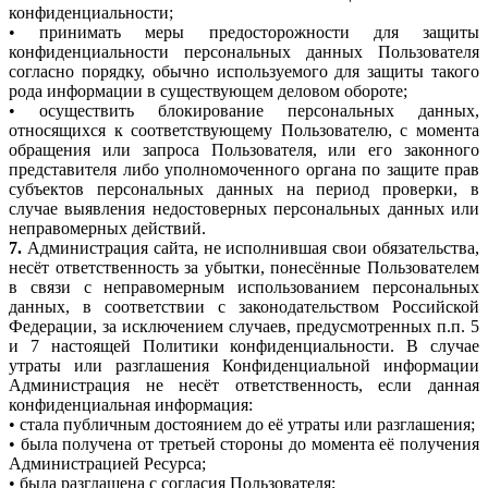
конфиденциальности;
• принимать меры предосторожности для защиты
конфиденциальности персональных данных Пользователя
согласно порядку, обычно используемого для защиты такого
рода информации в существующем деловом обороте;
• осуществить блокирование персональных данных,
относящихся к соответствующему Пользователю, с момента
обращения или запроса Пользователя, или его законного
представителя либо уполномоченного органа по защите прав
субъектов персональных данных на период проверки, в
случае выявления недостоверных персональных данных или
неправомерных действий.
7.
Администрация сайта, не исполнившая свои обязательства,
несёт ответственность за убытки, понесённые Пользователем
в связи с неправомерным использованием персональных
данных, в соответствии с законодательством Российской
Федерации, за исключением случаев, предусмотренных п.п. 5
и 7 настоящей Политики конфиденциальности. В случае
утраты или разглашения Конфиденциальной информации
Администрация не несёт ответственность, если данная
конфиденциальная информация:
• стала публичным достоянием до её утраты или разглашения;
• была получена от третьей стороны до момента её получения
Администрацией Ресурса;
• была разглашена с согласия Пользователя;