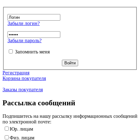
Забыли логин?
Забыли пароль?
Запомнить меня
Регистрация
Корзина покупателя
Заказы покупателя
Рассылка сообщений
Подпишитесь на нашу рассылку информационных сообщений
по электронной почте:
Юр. лицам
Физ. лицам