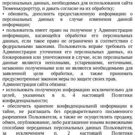
персональных данных, необходимых для использования сайта
Тюменькурорттур, и давать согласие на их обработку;
• обновить, дополнить предоставленную информацию о
персональных данных в случае изменения данной
информации;
• пользователь имеет право на получение у Администрации
информации, касающейся обработки его персональных
данных, если такое право не ограничено в соответствии с
федеральными законами. Пользователь вправе требовать от
Администрации уточнения его персональных данных, их
блокирования или уничтожения в случае, если персональные
данные являются неполными, устаревшими, неточными,
незаконно полученными или не являются необходимыми для
заявленной цели обработки, а также принимать
предусмотренные законом меры по защите своих прав.
Администрация сайта обязана:
• использовать полученную информацию исключительно для
целей, указанных в п. 4 настоящей Политики
конфиденциальности;
• обеспечить хранение конфиденциальной информации в
тайне, не разглашать без предварительного письменного
разрешения Пользователя, а также не осуществлять продажу,
обмен, опубликование, либо разглашение иными возможными
способами переданных персональных данных Пользователя,
за исключением п. 2 настоящей Политики