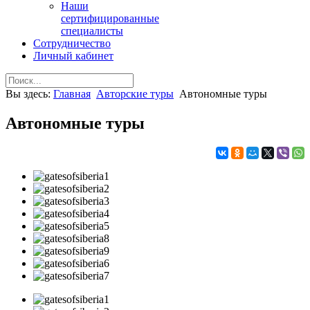
Наши
сертифицированные
специалисты
Сотрудничество
Личный кабинет
Вы здесь:
Главная
Авторские туры
Автономные туры
Автономные туры