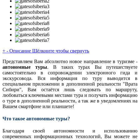
+
-
Описание
Щёлкните чтобы свернуть
Представляем Вам абсолютно новое направление в туризме -
автономные туры
. В таких турах Вы путешествуете
самостоятельно в сопровождении электронного гида и
экскурсовода. Вся информация по туру выводится в
специальном приложении в дополненной реальности "Врата
Сибири", Вам остаётся лишь следовать по маршруту,
любоваться ключевыми местами тура и получать информацию
о туре в дополненной реальности, а так же в уведомлениях на
Вашем смартфоне или планшете!
Что такое автономные туры?
Благодаря своей автономности и использованию
современных информационных технологий, Вы можете не