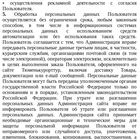
• осуществления рекламной деятельности с согласия
Пользователя.
5.
Обработка персональных данных Пользователя
осуществляется без ограничения срока, любым законным
способом, в том числе в информационных системах
персональных данных с использованием средств
автоматизации или без использования таких средств.
Пользователь соглашается с тем, что Администрация вправе
передавать персональные данные третьим лицам, в частности,
курьерским службам, организациями почтовой связи (в том
числе электронной), операторам электросвязи, исключительно
в целях выполнения заказа Пользователя, оформленного на
сайте Тюменькурорттур, включая доставку Товара,
документации или e-mail сообщений. Персональные данные
Пользователя могут быть переданы уполномоченным органам
государственной власти Российской Федерации только по
основаниям и в порядке, установленным законодательством
Российской Федерации. При утрате или разглашении
персональных данных Администрация сайта вправе не
информировать Пользователя об утрате или разглашении
персональных данных. Администрация сайта принимает
необходимые организационные и технические меры для
защиты персональной информации Пользователя от
неправомерного или случайного доступа, уничтожения,
изменения, блокирования, копирования, распространения, а