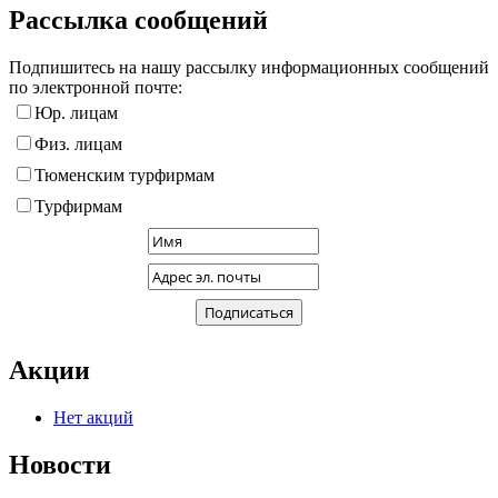
Рассылка сообщений
Подпишитесь на нашу рассылку информационных сообщений
по электронной почте:
Юр. лицам
Физ. лицам
Тюменским турфирмам
Турфирмам
Акции
Нет акций
Новости