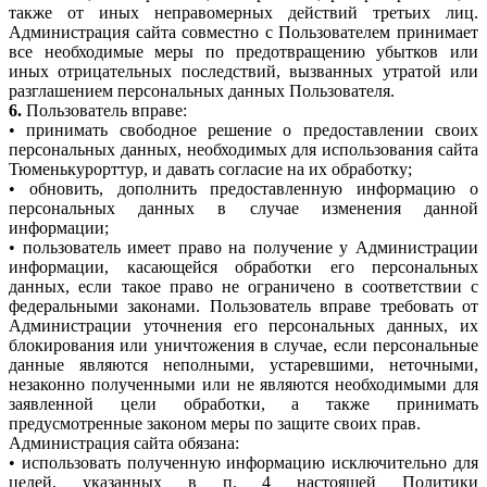
также от иных неправомерных действий третьих лиц.
Администрация сайта совместно с Пользователем принимает
все необходимые меры по предотвращению убытков или
иных отрицательных последствий, вызванных утратой или
разглашением персональных данных Пользователя.
6.
Пользователь вправе:
• принимать свободное решение о предоставлении своих
персональных данных, необходимых для использования сайта
Тюменькурорттур, и давать согласие на их обработку;
• обновить, дополнить предоставленную информацию о
персональных данных в случае изменения данной
информации;
• пользователь имеет право на получение у Администрации
информации, касающейся обработки его персональных
данных, если такое право не ограничено в соответствии с
федеральными законами. Пользователь вправе требовать от
Администрации уточнения его персональных данных, их
блокирования или уничтожения в случае, если персональные
данные являются неполными, устаревшими, неточными,
незаконно полученными или не являются необходимыми для
заявленной цели обработки, а также принимать
предусмотренные законом меры по защите своих прав.
Администрация сайта обязана:
• использовать полученную информацию исключительно для
целей, указанных в п. 4 настоящей Политики