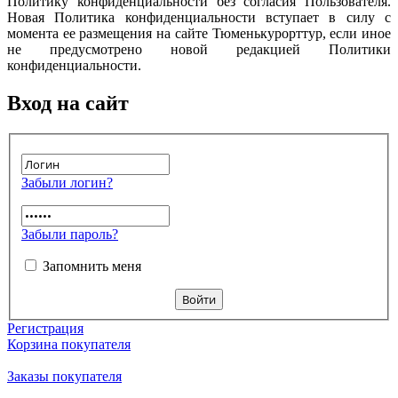
Политику конфиденциальности без согласия Пользователя.
Новая Политика конфиденциальности вступает в силу с
момента ее размещения на сайте Тюменькурорттур, если иное
не предусмотрено новой редакцией Политики
конфиденциальности.
Вход на сайт
Забыли логин?
Забыли пароль?
Запомнить меня
Регистрация
Корзина покупателя
Заказы покупателя