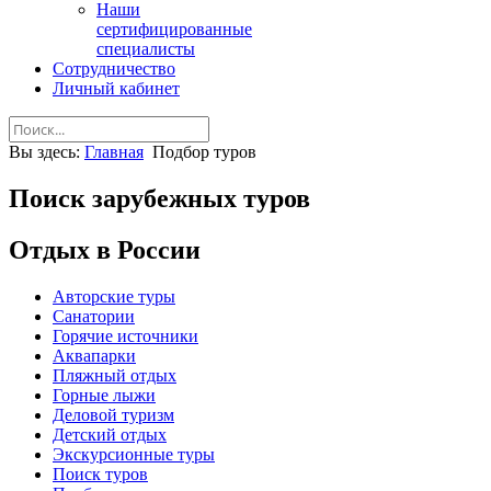
Наши
сертифицированные
специалисты
Сотрудничество
Личный кабинет
Вы здесь:
Главная
Подбор туров
Поиск зарубежных туров
Отдых в России
Авторские туры
Санатории
Горячие источники
Аквапарки
Пляжный отдых
Горные лыжи
Деловой туризм
Детский отдых
Экскурсионные туры
Поиск туров